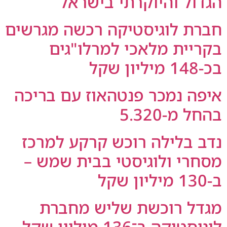
הגדול והיוקרתי בישראל
חברת לוגיסטיקה רכשה מגרשים
בקריית מלאכי למרלו"גים
בכ-148 מיליון שקל
איפה נמכר פנטהאוז עם בריכה
בהחל מ-5.320
נדב בלילה רוכש קרקע למרכז
מסחרי ולוגיסטי בבית שמש –
ב-130 מיליון שקל
מגדל רוכשת שליש מחברת
לוגיסטיקה ב־136 מיליון שקל