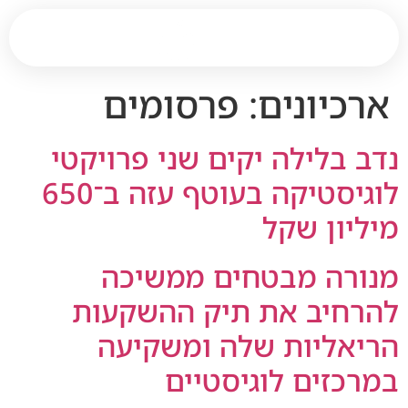
ארכיונים:
פרסומים
נדב בלילה יקים שני פרויקטי
לוגיסטיקה בעוטף עזה ב־650
מיליון שקל
מנורה מבטחים ממשיכה
להרחיב את תיק ההשקעות
הריאליות שלה ומשקיעה
במרכזים לוגיסטיים