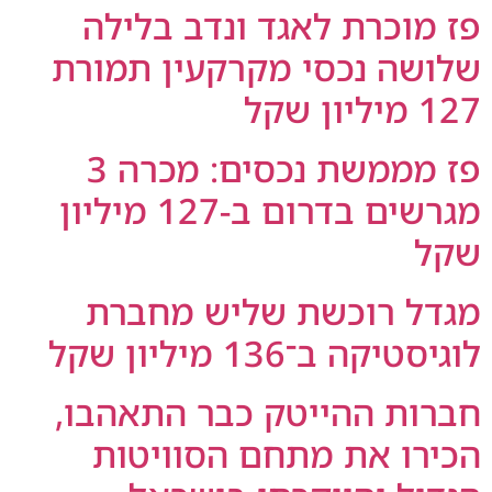
פז מוכרת לאגד ונדב בלילה
שלושה נכסי מקרקעין תמורת
127 מיליון שקל
פז מממשת נכסים: מכרה 3
מגרשים בדרום ב-127 מיליון
שקל
מגדל רוכשת שליש מחברת
לוגיסטיקה ב־136 מיליון שקל
חברות ההייטק כבר התאהבו,
הכירו את מתחם הסוויטות