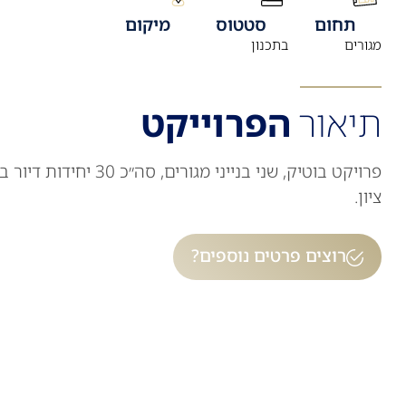
תחום
סטטוס
מיקום
מגורים
בתכנון
תיאור
הפרוייקט
פרויקט בוטיק, שני בנייני מ
ציון.
רוצים פרטים נוספים?